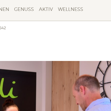
NEN
GENUSS
AKTIV
WELLNESS
542