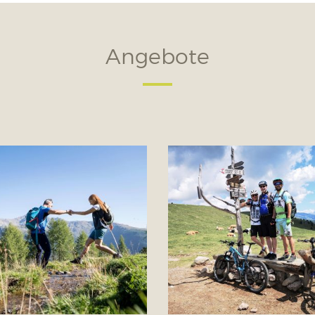
Angebote