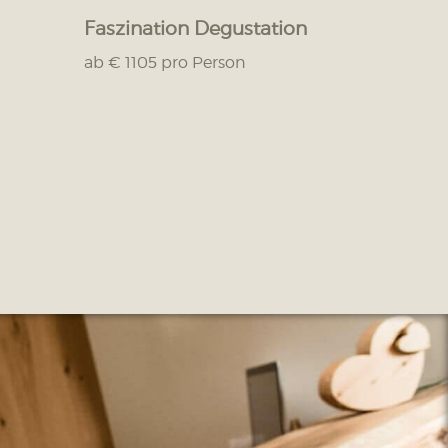
Faszination Degustation
ab € 1105 pro Person