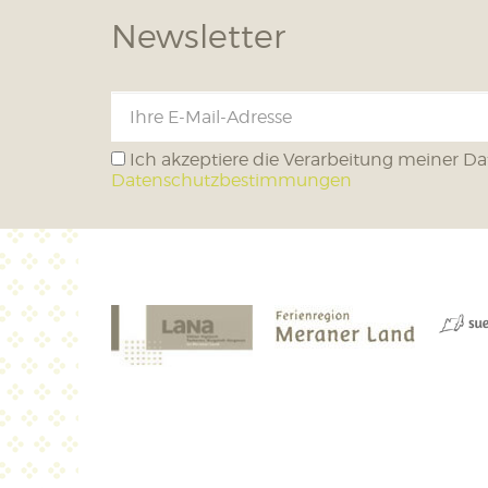
Newsletter
Ich akzeptiere die Verarbeitung meiner Da
Datenschutzbestimmungen