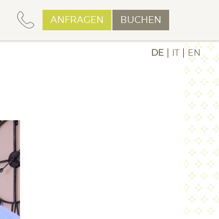
ANFRAGEN
BUCHEN
DE
IT
EN