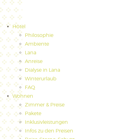
Hotel
Philosophie
Ambiente
Lana
Anreise
Dialyse in Lana
Winterurlaub
FAQ
Wohnen
Zimmer & Preise
Pakete
Inklusivleistungen
Infos zu den Preisen