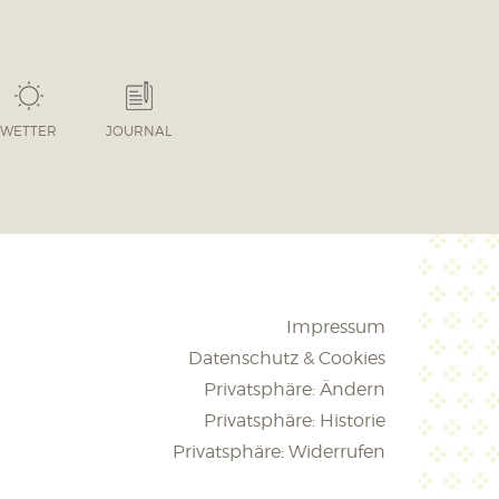
WETTER
JOURNAL
Impressum
Datenschutz & Cookies
Privatsphäre: Ändern
Privatsphäre: Historie
Privatsphäre: Widerrufen