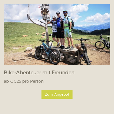
Bike-Abenteuer mit Freunden
ab € 525 pro Person
Zum Angebot