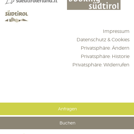
Impressum
Datenschutz & Cookies
Privatsphäre: Ändern
Privatsphäre: Historie
Privatsphäre: Widerrufen
Anfragen
Buchen