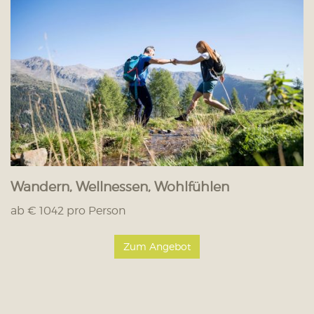
Wandern, Wellnessen, Wohlfühlen
ab € 1042 pro Person
Zum Angebot