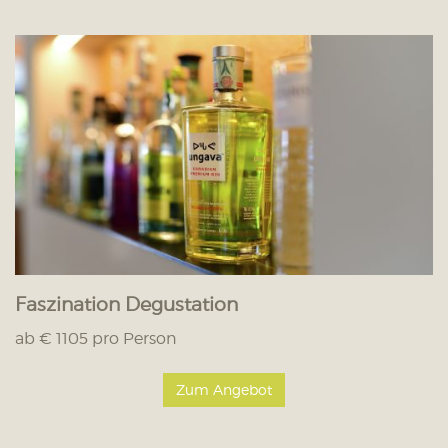
Faszination Degustation
ab € 1105 pro Person
Zum Angebot