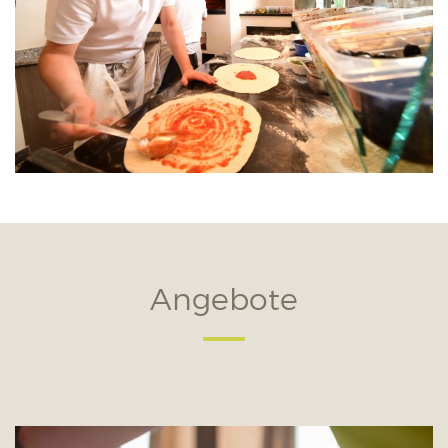
Angebote