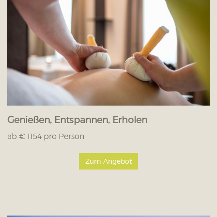
Genießen, Entspannen, Erholen
ab € 1154 pro Person
Zum Angebot