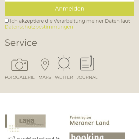
Anmelden
Ich akzeptiere die Verarbeitung meiner Daten laut
Datenschutzbestimmungen
Service
FOTOGALERIE
MAPS
WETTER
JOURNAL