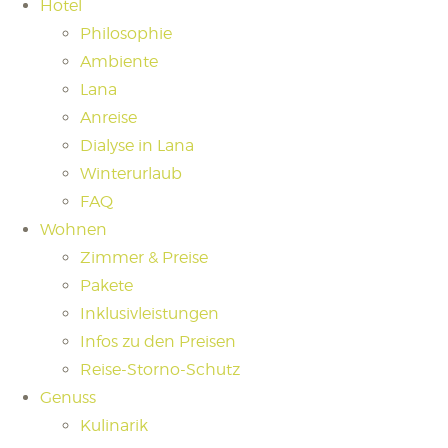
Hotel
Philosophie
Ambiente
Lana
Anreise
Dialyse in Lana
Winterurlaub
FAQ
Wohnen
Zimmer & Preise
Pakete
Inklusivleistungen
Infos zu den Preisen
Reise-Storno-Schutz
Genuss
Kulinarik