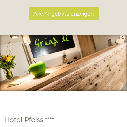
Alle Angebote anzeigen
Hotel Pfeiss ****