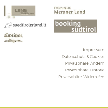
Impressum
Datenschutz & Cookies
Privatsphäre: Ändern
Privatsphäre: Historie
Privatsphäre: Widerrufen