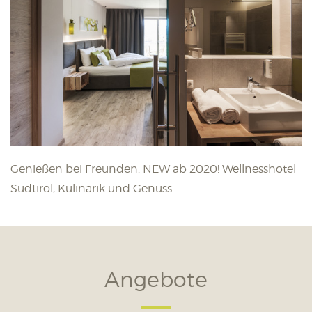
Genießen bei Freunden: NEW ab 2020! Wellnesshotel
Südtirol, Kulinarik und Genuss
Angebote