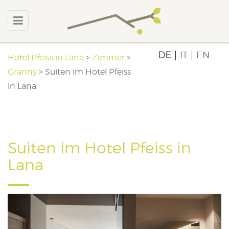
DE
IT
EN
Hotel Pfeiss in Lana
>
Zimmer
>
Granny
>
Suiten im Hotel Pfeiss
in Lana
Suiten im Hotel Pfeiss in
Lana