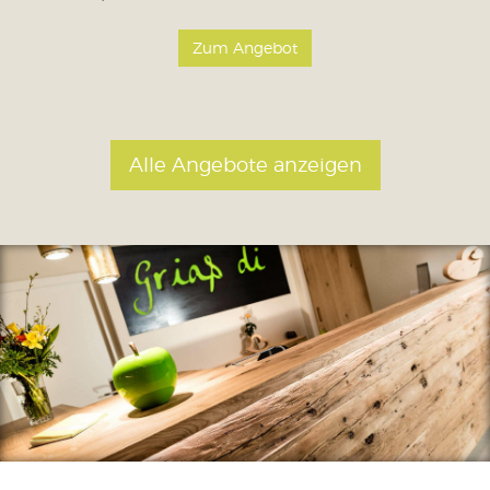
Zum Angebot
Alle Angebote anzeigen