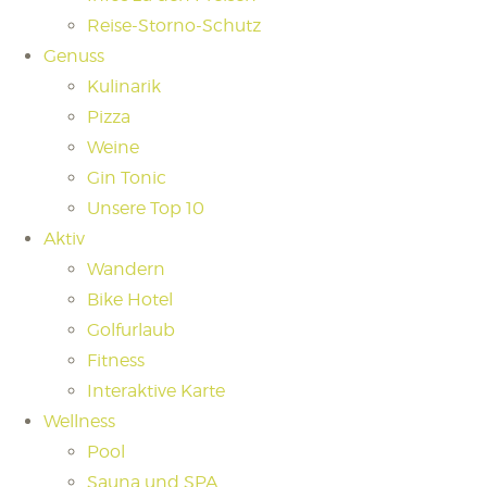
Reise-Storno-Schutz
Genuss
Kulinarik
Pizza
Weine
Gin Tonic
Unsere Top 10
Aktiv
Wandern
Bike Hotel
Golfurlaub
Fitness
Interaktive Karte
Wellness
Pool
Sauna und SPA