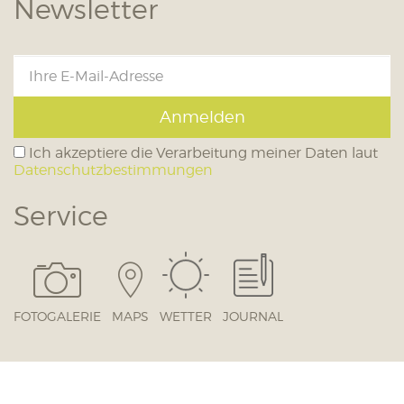
Newsletter
Anmelden
Ich akzeptiere die Verarbeitung meiner Daten laut
Datenschutzbestimmungen
Service
FOTOGALERIE
MAPS
WETTER
JOURNAL