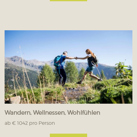
Wandern, Wellnessen, Wohlfühlen
ab € 1042 pro Person