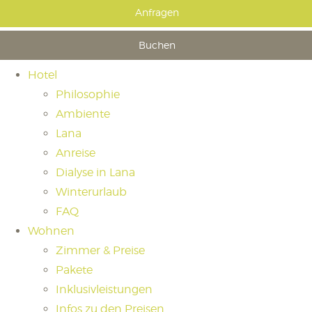
Anfragen
Buchen
Hotel
Philosophie
Ambiente
Lana
Anreise
Dialyse in Lana
Winterurlaub
FAQ
Wohnen
Zimmer & Preise
Pakete
Inklusivleistungen
Infos zu den Preisen