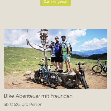
Zum Angebot
Bike-Abenteuer mit Freunden
ab € 525 pro Person