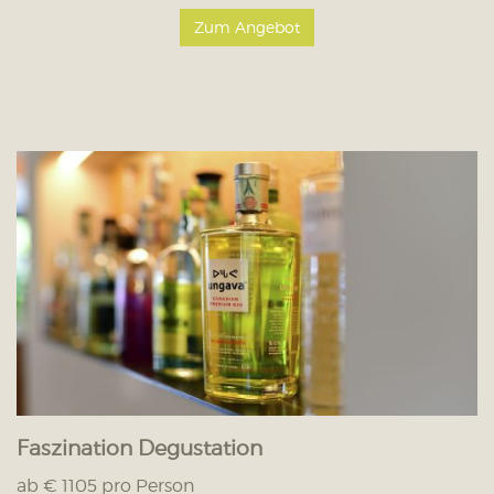
Zum Angebot
Faszination Degustation
ab € 1105 pro Person