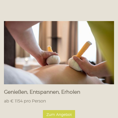
Genießen, Entspannen, Erholen
ab € 1154 pro Person
Zum Angebot