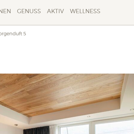
NEN
GENUSS
AKTIV
WELLNESS
orgenduft 5