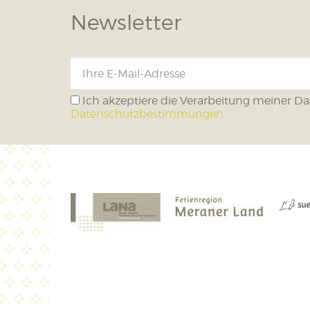
Newsletter
Ich akzeptiere die Verarbeitung meiner Da
Datenschutzbestimmungen