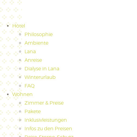
Hotel
Philosophie
Ambiente
Lana
Anreise
Dialyse in Lana
Winterurlaub
FAQ
Wohnen
Zimmer & Preise
Pakete
Inklusivleistungen
Infos zu den Preisen