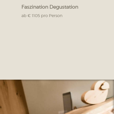
Faszination Degustation
ab € 1105 pro Person