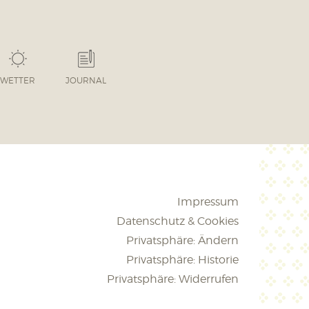
WETTER
JOURNAL
Impressum
Datenschutz & Cookies
Privatsphäre: Ändern
Privatsphäre: Historie
Privatsphäre: Widerrufen