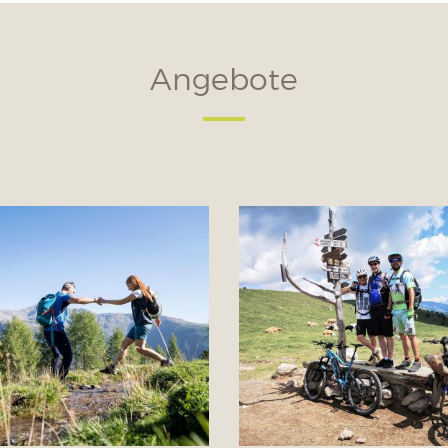
Angebote