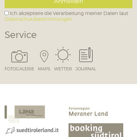
Anmelden
Ich akzeptiere die Verarbeitung meiner Daten laut
Datenschutzbestimmungen
Service
FOTOGALERIE
MAPS
WETTER
JOURNAL