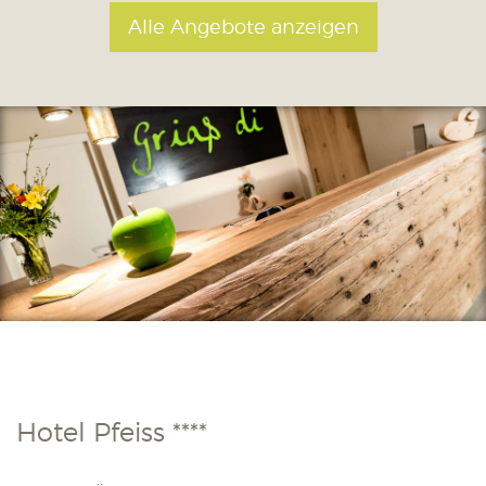
Alle Angebote anzeigen
Hotel Pfeiss ****