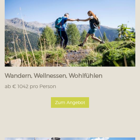
Wandern, Wellnessen, Wohlfühlen
ab € 1042 pro Person
Zum Angebot