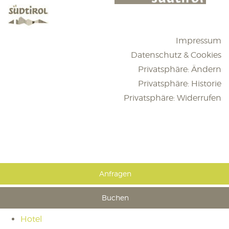
Impressum
Datenschutz & Cookies
Privatsphäre: Ändern
Privatsphäre: Historie
Privatsphäre: Widerrufen
Anfragen
Buchen
Hotel