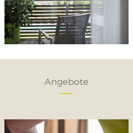
Angebote