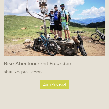
Bike-Abenteuer mit Freunden
ab € 525 pro Person
Zum Angebot