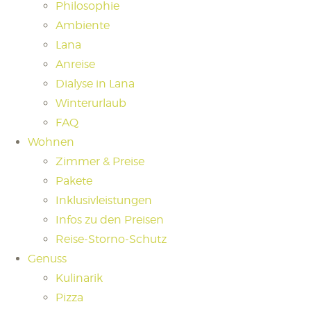
Philosophie
Ambiente
Lana
Anreise
Dialyse in Lana
Winterurlaub
FAQ
Wohnen
Zimmer & Preise
Pakete
Inklusivleistungen
Infos zu den Preisen
Reise-Storno-Schutz
Genuss
Kulinarik
Pizza