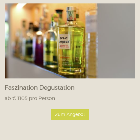
Faszination Degustation
ab € 1105 pro Person
Zum Angebot