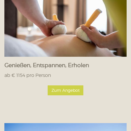
Genießen, Entspannen, Erholen
ab € 1154 pro Person
Zum Angebot