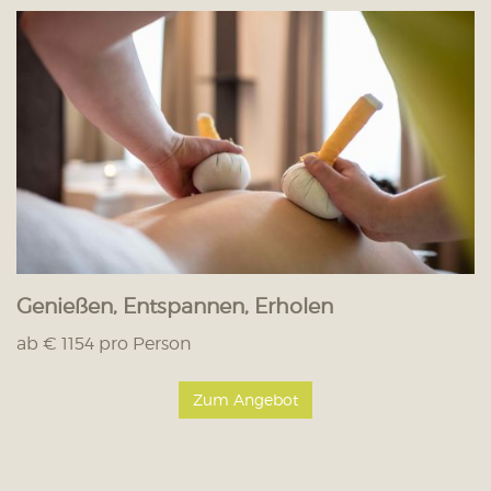
Genießen, Entspannen, Erholen
ab € 1154 pro Person
Zum Angebot