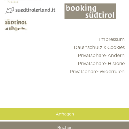
Impressum
Datenschutz & Cookies
Privatsphäre: Ändern
Privatsphäre: Historie
Privatsphäre: Widerrufen
Anfragen
Buchen