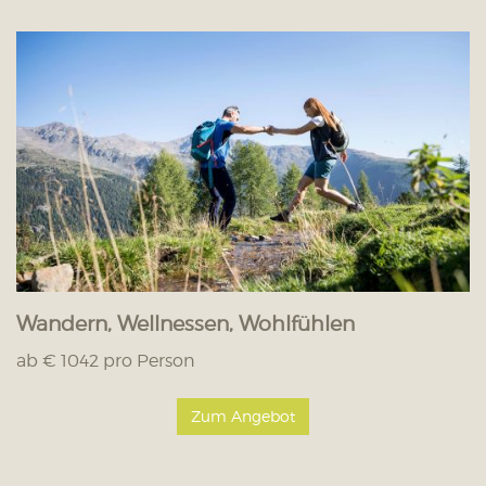
Wandern, Wellnessen, Wohlfühlen
ab € 1042 pro Person
Zum Angebot