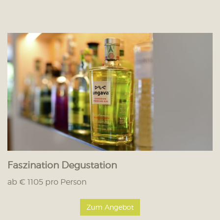
Faszination Degustation
ab € 1105 pro Person
Zum Angebot