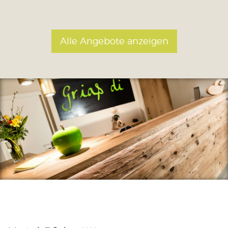
Alle Angebote anzeigen