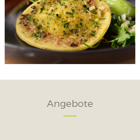
Angebote