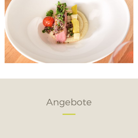
Angebote