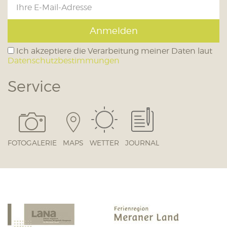
Anmelden
Ich akzeptiere die Verarbeitung meiner Daten laut
Datenschutzbestimmungen
Service
FOTOGALERIE
MAPS
WETTER
JOURNAL