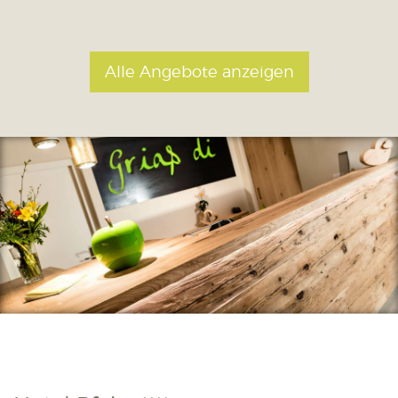
Alle Angebote anzeigen