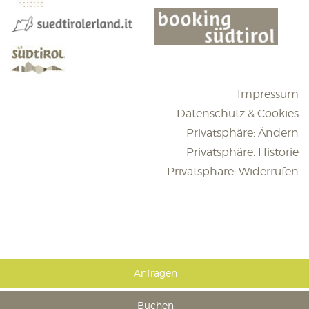
Impressum
Datenschutz & Cookies
Privatsphäre: Ändern
Privatsphäre: Historie
Privatsphäre: Widerrufen
Anfragen
Buchen