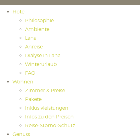
Hotel
Philosophie
Ambiente
Lana
Anreise
Dialyse in Lana
Winterurlaub
FAQ
Wohnen
Zimmer & Preise
Pakete
Inklusivleistungen
Infos zu den Preisen
Reise-Storno-Schutz
Genuss