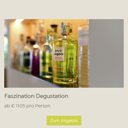
Faszination Degustation
ab € 1105 pro Person
Zum Angebot