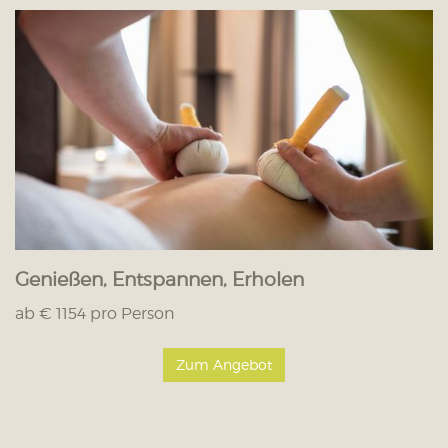
Genießen, Entspannen, Erholen
ab € 1154 pro Person
Zum Angebot