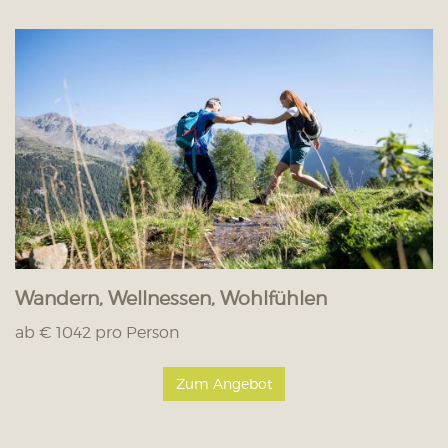
Wandern, Wellnessen, Wohlfühlen
ab € 1042 pro Person
Zum Angebot