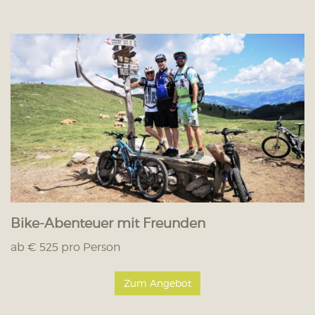
Bike-Abenteuer mit Freunden
ab € 525 pro Person
Zum Angebot