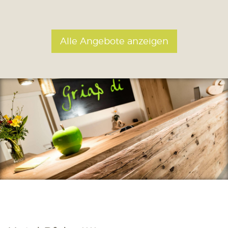
Alle Angebote anzeigen