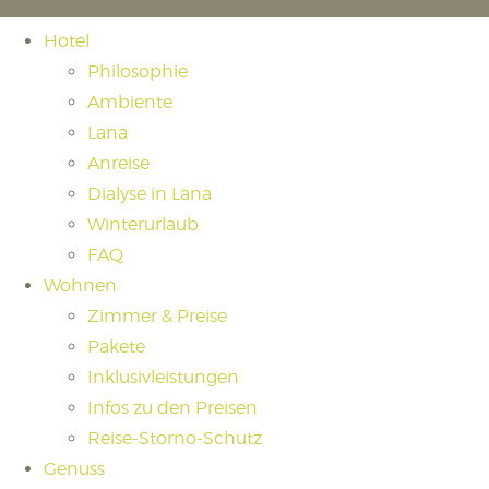
Hotel
Philosophie
Ambiente
Lana
Anreise
Dialyse in Lana
Winterurlaub
FAQ
Wohnen
Zimmer & Preise
Pakete
Inklusivleistungen
Infos zu den Preisen
Reise-Storno-Schutz
Genuss