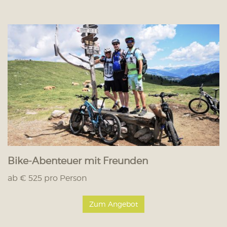
Bike-Abenteuer mit Freunden
ab € 525 pro Person
Zum Angebot