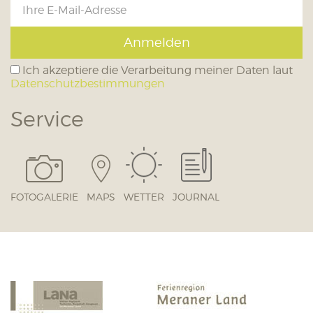
Anmelden
Ich akzeptiere die Verarbeitung meiner Daten laut
Datenschutzbestimmungen
Service
FOTOGALERIE
MAPS
WETTER
JOURNAL