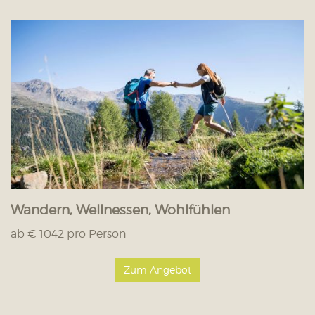
Wandern, Wellnessen, Wohlfühlen
ab € 1042 pro Person
Zum Angebot