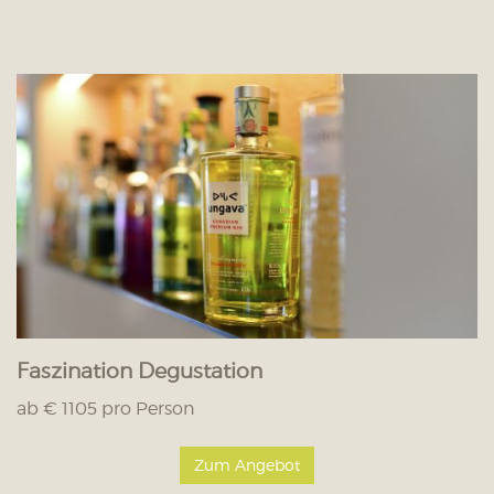
Faszination Degustation
ab € 1105 pro Person
Zum Angebot