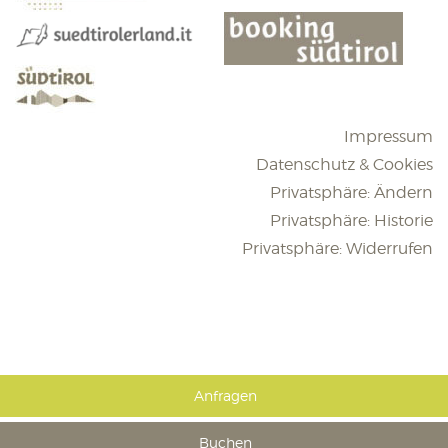
Impressum
Datenschutz & Cookies
Privatsphäre: Ändern
Privatsphäre: Historie
Privatsphäre: Widerrufen
Anfragen
Buchen