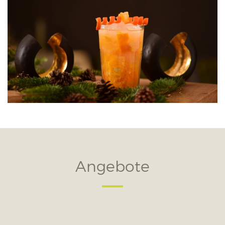
Angebote