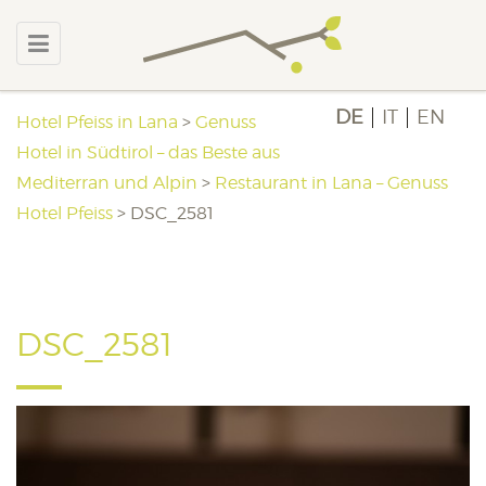
DE
IT
EN
Hotel Pfeiss in Lana
>
Genuss
Hotel in Südtirol – das Beste aus
Mediterran und Alpin
>
Restaurant in Lana – Genuss
Hotel Pfeiss
>
DSC_2581
DSC_2581