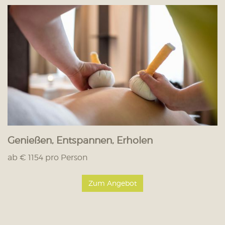
Genießen, Entspannen, Erholen
ab € 1154 pro Person
Zum Angebot