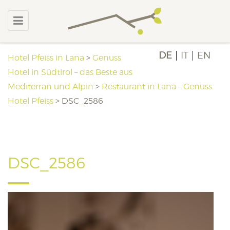
DE
IT
EN
Hotel Pfeiss in Lana
>
Genuss
Hotel in Südtirol – das Beste aus
Mediterran und Alpin
>
Restaurant in Lana – Genuss
Hotel Pfeiss
>
DSC_2586
DSC_2586