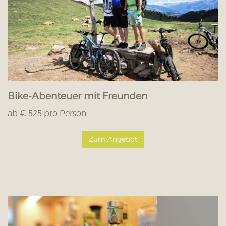
Bike-Abenteuer mit Freunden
ab € 525 pro Person
Zum Angebot