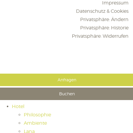
Impressum
Datenschutz & Cookies
Privatsphäre: Ändern
Privatsphäre: Historie
Privatsphäre: Widerrufen
Anfragen
Buchen
Hotel
Philosophie
Ambiente
Lana