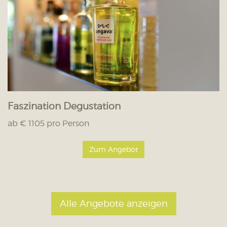
Faszination Degustation
ab € 1105 pro Person
Zum Angebot
Alle Angebote anzeigen