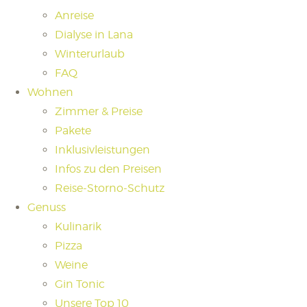
Anreise
Dialyse in Lana
Winterurlaub
FAQ
Wohnen
Zimmer & Preise
Pakete
Inklusivleistungen
Infos zu den Preisen
Reise-Storno-Schutz
Genuss
Kulinarik
Pizza
Weine
Gin Tonic
Unsere Top 10