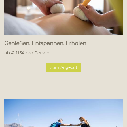
Genießen, Entspannen, Erholen
ab € 1154 pro Person
Zum Angebot