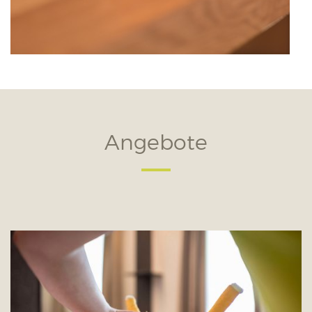
Angebote