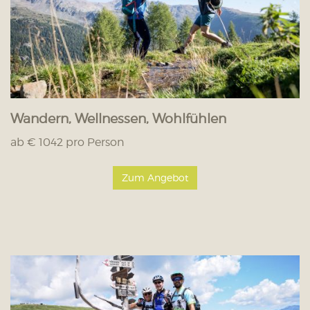
Wandern, Wellnessen, Wohlfühlen
ab € 1042 pro Person
Zum Angebot