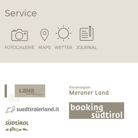
Service
FOTOGALERIE
MAPS
WETTER
JOURNAL