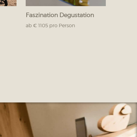
Faszination Degustation
ab € 1105 pro Person