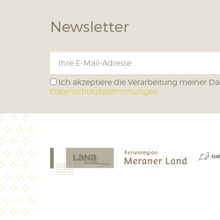
Newsletter
Ich akzeptiere die Verarbeitung meiner Da
Datenschutzbestimmungen