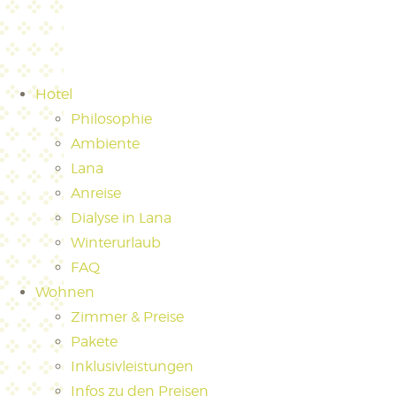
Hotel
Philosophie
Ambiente
Lana
Anreise
Dialyse in Lana
Winterurlaub
FAQ
Wohnen
Zimmer & Preise
Pakete
Inklusivleistungen
Infos zu den Preisen