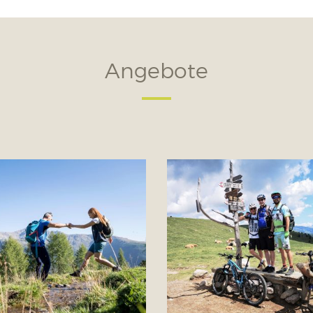
Angebote