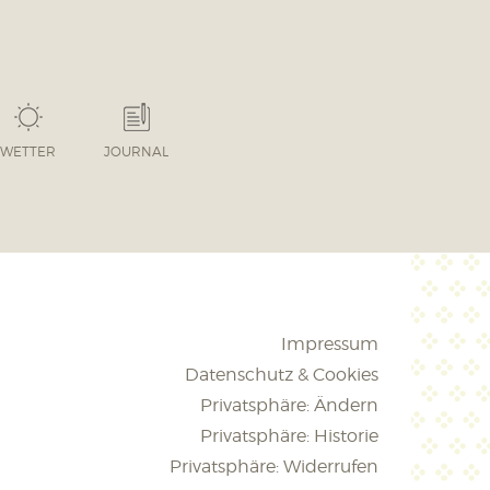
WETTER
JOURNAL
Impressum
Datenschutz & Cookies
Privatsphäre: Ändern
Privatsphäre: Historie
Privatsphäre: Widerrufen