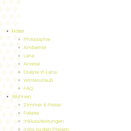
Hotel
Philosophie
Ambiente
Lana
Anreise
Dialyse in Lana
Winterurlaub
FAQ
Wohnen
Zimmer & Preise
Pakete
Inklusivleistungen
Infos zu den Preisen