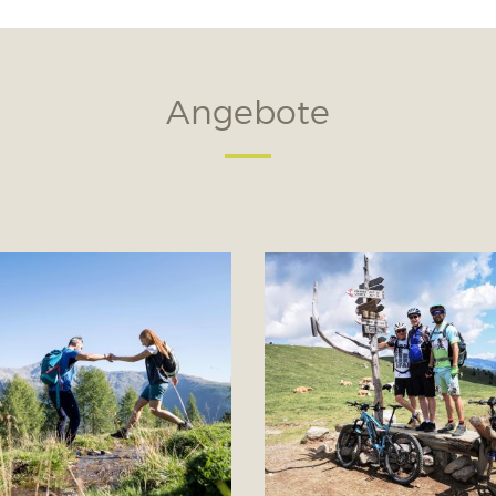
Angebote