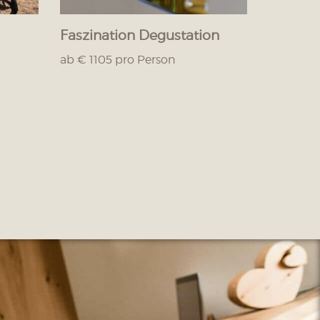
Faszination Degustation
ab € 1105 pro Person