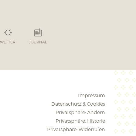
WETTER
JOURNAL
Impressum
Datenschutz & Cookies
Privatsphäre: Ändern
Privatsphäre: Historie
Privatsphäre: Widerrufen