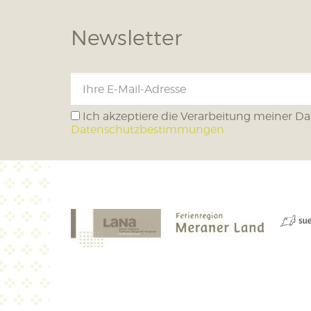
Newsletter
Ich akzeptiere die Verarbeitung meiner Da
Datenschutzbestimmungen